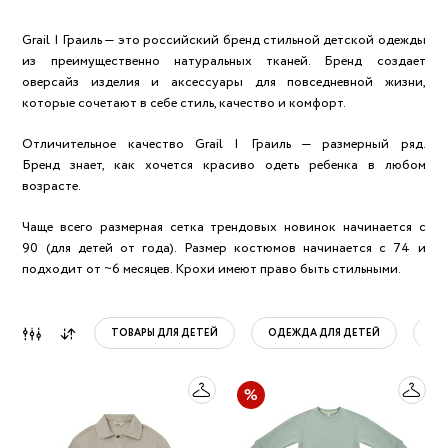
GRAIL | ГРАИЛЬ
Grail | Граиль — это российский бренд стильной детской одежды
из преимущественно натуральных тканей. Бренд создает
оверсайз изделия и аксессуары для повседневной жизни,
которые сочетают в себе стиль, качество и комфорт.
Отличительное качество Grail | Граиль — размерный ряд.
Бренд знает, как хочется красиво одеть ребенка в любом
возрасте.
Чаще всего размерная сетка трендовых новинок начинается с
90 (для детей от года). Размер костюмов начинается с 74 и
подходит от ~6 месяцев. Крохи имеют право быть стильными.
ТОВАРЫ ДЛЯ ДЕТЕЙ
ОДЕЖДА ДЛЯ ДЕТЕЙ
ОБ