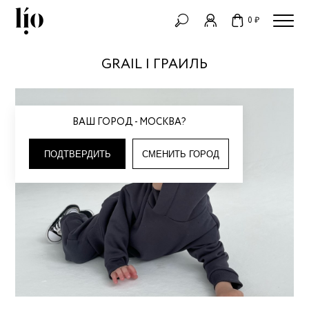
0 ₽
GRAIL | ГРАИЛЬ
ВАШ ГОРОД - МОСКВА?
ПОДТВЕРДИТЬ
СМЕНИТЬ ГОРОД