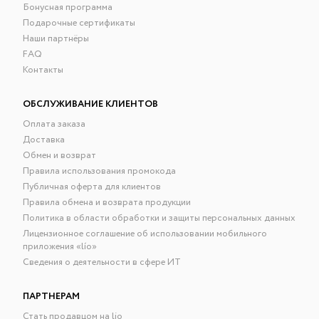
Бонусная программа
Подарочные сертификаты
Наши партнёры
FAQ
Контакты
ОБСЛУЖИВАНИЕ КЛИЕНТОВ
Оплата заказа
Доставка
Обмен и возврат
Правила использования промокода
Публичная оферта для клиентов
Правила обмена и возврата продукции
Политика в области обработки и защиты персональных данных
Лицензионное соглашение об использовании мобильного
приложения «lío»
Сведения о деятельности в сфере ИТ
ПАРТНЕРАМ
Стать продавцом на lio