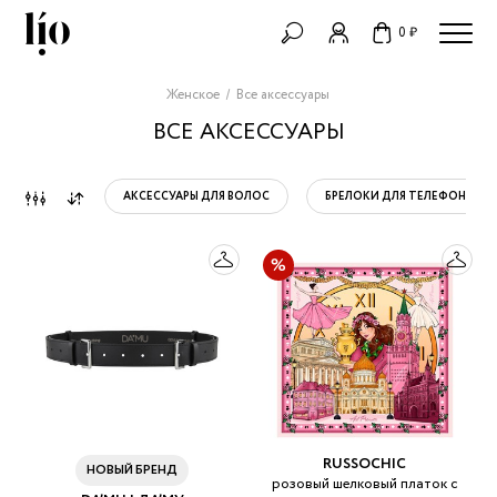
0 ₽
Женское
Все аксессуары
ВСЕ АКСЕССУАРЫ
АКСЕССУАРЫ ДЛЯ ВОЛОС
БРЕЛОКИ ДЛЯ ТЕЛЕФОНОВ
RUSSOCHIC
НОВЫЙ БРЕНД
розовый шелковый платок с