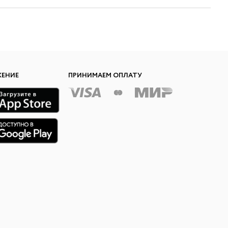
ЖЕНИЕ
ПРИНИМАЕМ ОПЛАТУ