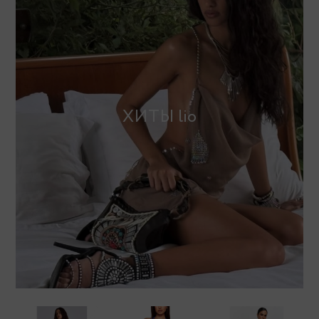
ХИТЫ lio