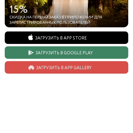
15%
СКИДКА НА ПЕРВЫЙ ЗАКАЗ В ПРИЛОЖЕНИИ ДЛЯ
ЗАРЕГИСТРИРОВАННЫХ ПОЛЬЗОВАТЕЛЕЙ
ЗАГРУЗИТЬ В APP STORE
ЗАГРУЗИТЬ В GOOGLE PLAY
ЗАГРУЗИТЬ В APP GALLERY
КУПАЛЬНИКИ