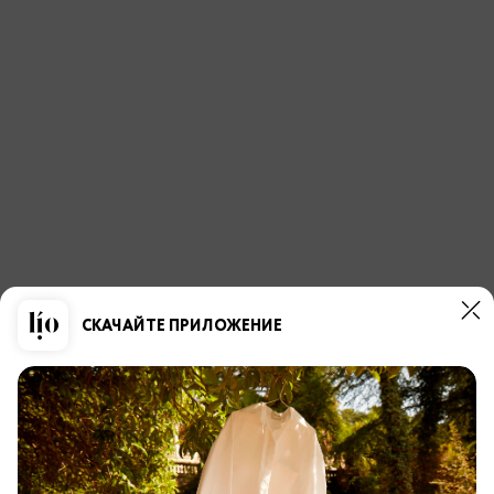
СКАЧАЙТЕ ПРИЛОЖЕНИЕ