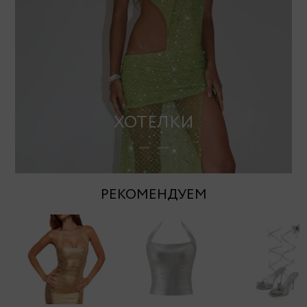
ХОТЕЛКИ
РЕКОМЕНДУЕМ