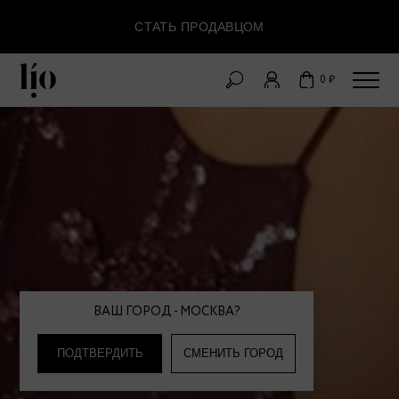
СТАТЬ ПРОДАВЦОМ
0 ₽
ВАШ ГОРОД - МОСКВА?
ПОДТВЕРДИТЬ
СМЕНИТЬ ГОРОД