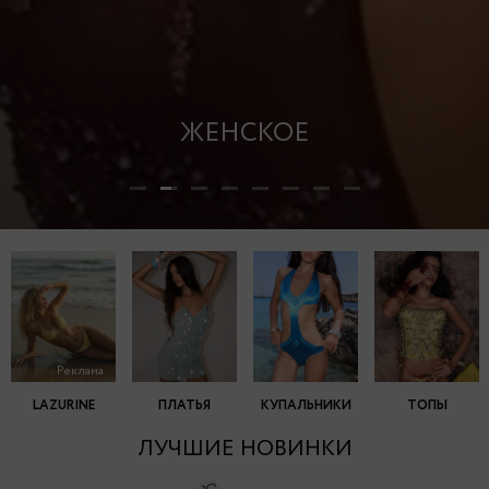
ЖЕНСКОЕ
Реклама
LAZURINE
ПЛАТЬЯ
КУПАЛЬНИКИ
ТОПЫ
ЛУЧШИЕ НОВИНКИ