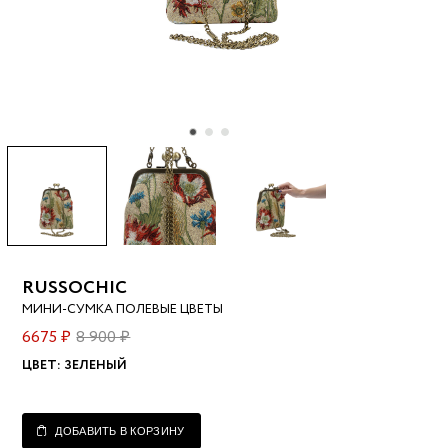
RUSSOCHIC
МИНИ-СУМКА ПОЛЕВЫЕ ЦВЕТЫ
6675 ₽
8 900 ₽
ЦВЕТ:
ЗЕЛЕНЫЙ
ДОБАВИТЬ В КОРЗИНУ