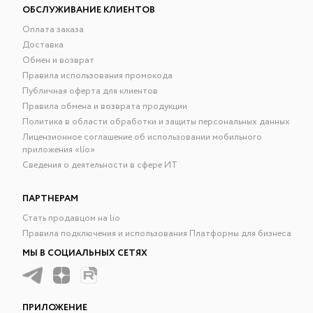
ОБСЛУЖИВАНИЕ КЛИЕНТОВ
Оплата заказа
Доставка
Обмен и возврат
Правила использования промокода
Публичная оферта для клиентов
Правила обмена и возврата продукции
Политика в области обработки и защиты персональных данных
Лицензионное соглашение об использовании мобильного
приложения «lío»
Сведения о деятельности в сфере ИТ
ПАРТНЕРАМ
Стать продавцом на lio
Правила подключения и использования Платформы для бизнеса
МЫ В СОЦИАЛЬНЫХ СЕТЯХ
ПРИЛОЖЕНИЕ