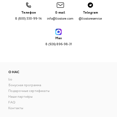
Телефон
E-mail
Telegram
8 (800) 550-99-14
info@liostore.com
@liostoreservice
Max
8 (926) 896-98-31
О НАС
lio
Бонусная программа
Подарочные сертификаты
Наши партнёры
FAQ
Контакты