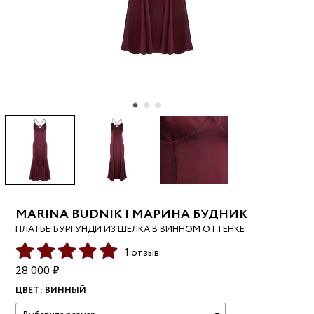
MARINA BUDNIK | МАРИНА БУДНИК
ПЛАТЬЕ БУРГУНДИ ИЗ ШЕЛКА В ВИННОМ ОТТЕНКЕ
1 отзыв
28 000 ₽
ЦВЕТ:
ВИННЫЙ