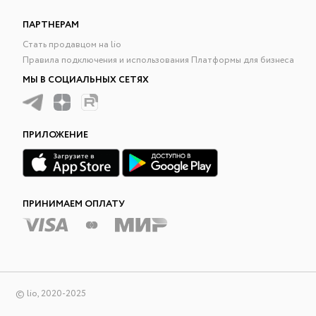
ПАРТНЕРАМ
Стать продавцом на lio
Правила подключения и использования Платформы для бизнеса
МЫ В СОЦИАЛЬНЫХ СЕТЯХ
ПРИЛОЖЕНИЕ
ПРИНИМАЕМ ОПЛАТУ
© lio, 2020-2025