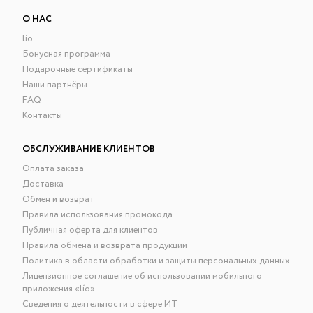
О НАС
lio
Бонусная программа
Подарочные сертификаты
Наши партнёры
FAQ
Контакты
ОБСЛУЖИВАНИЕ КЛИЕНТОВ
Оплата заказа
Доставка
Обмен и возврат
Правила использования промокода
Публичная оферта для клиентов
Правила обмена и возврата продукции
Политика в области обработки и защиты персональных данных
Лицензионное соглашение об использовании мобильного
приложения «lío»
Сведения о деятельности в сфере ИТ