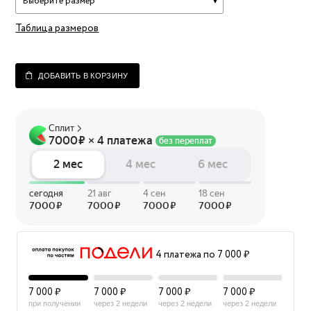
Выберите размер
Таблица размеров
ДОБАВИТЬ В КОРЗИНУ
4 платежа по 7 000 ₽
7 000 ₽
7 000 ₽
7 000 ₽
7 000 ₽
при получении
через 2 недели
через 2 недели
через 2 недели