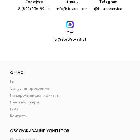
Телефон
E-mail
Telegram
8 (800) 550-99-14
info@liostore.com
@liostoreservice
Max
8 (926) 896-98-31
О НАС
lio
Бонусная программа
Подарочные сертификаты
Наши партнёры
FAQ
Контакты
ОБСЛУЖИВАНИЕ КЛИЕНТОВ
Оплата заказа