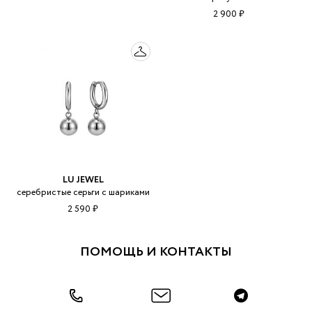
2 900 ₽
LU JEWEL
серебристые серьги с шариками
2 590 ₽
ПОМОЩЬ И КОНТАКТЫ