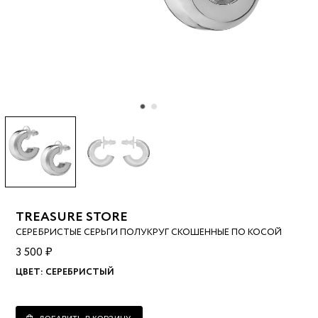
TREASURE STORE
СЕРЕБРИСТЫЕ СЕРЬГИ ПОЛУКРУГ СКОШЕННЫЕ ПО КОСОЙ
3 500 ₽
ЦВЕТ:
СЕРЕБРИСТЫЙ