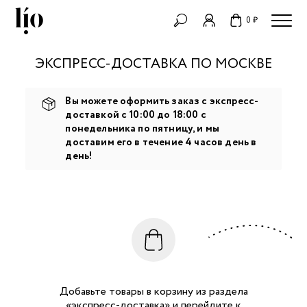
0 ₽
ЭКСПРЕСС-ДОСТАВКА ПО МОСКВЕ
Вы можете оформить заказ с экспресс-
доставкой с 10:00 до 18:00 с
понедельника по пятницу, и мы
доставим его в течение 4 часов день в
день!
Добавьте товары в корзину из раздела
«экспресс-доставка» и перейдите к