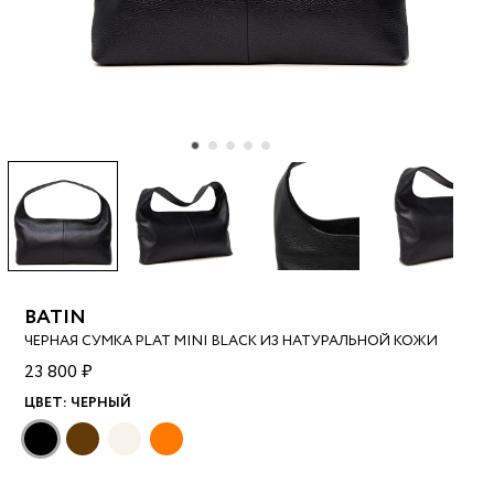
BATIN
ЧЕРНАЯ СУМКА PLAT MINI BLACK ИЗ НАТУРАЛЬНОЙ КОЖИ
23 800 ₽
ЦВЕТ:
ЧЕРНЫЙ