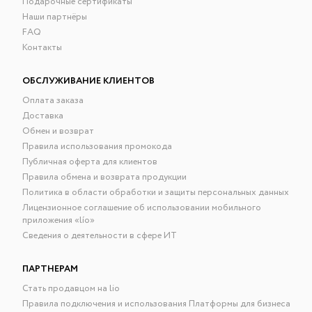
Подарочные сертификаты
Наши партнёры
FAQ
Контакты
ОБСЛУЖИВАНИЕ КЛИЕНТОВ
Оплата заказа
Доставка
Обмен и возврат
Правила использования промокода
Публичная оферта для клиентов
Правила обмена и возврата продукции
Политика в области обработки и защиты персональных данных
Лицензионное соглашение об использовании мобильного
приложения «lío»
Сведения о деятельности в сфере ИТ
ПАРТНЕРАМ
Стать продавцом на lio
Правила подключения и использования Платформы для бизнеса